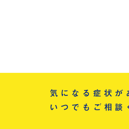
気になる症状が
いつでもご相談