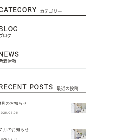
CATEGORY
カテゴリー
BLOG
ブログ
NEWS
新着情報
RECENT POSTS
最近の投稿
8月のお知らせ
2026.08.06
７月のお知らせ
2026.07.01