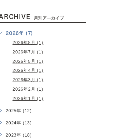
ARCHIVE
月別アーカイブ
2026年 (7)
2026年8月 (1)
2026年7月 (1)
2026年5月 (1)
2026年4月 (1)
2026年3月 (1)
2026年2月 (1)
2026年1月 (1)
2025年 (12)
2024年 (13)
2023年 (18)