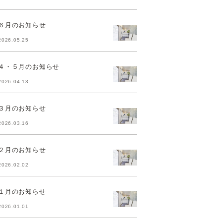
６月のお知らせ
2026.05.25
４・５月のお知らせ
2026.04.13
３月のお知らせ
2026.03.16
２月のお知らせ
2026.02.02
１月のお知らせ
2026.01.01