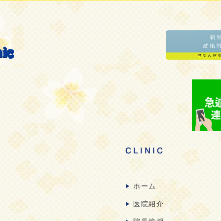
CLINIC
ホーム
医院紹介