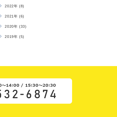
2022年 (8)
2021年 (6)
2020年 (33)
2019年 (5)