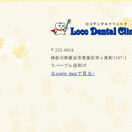
〒225-0024
神奈川県横浜市青葉区市ヶ尾町1167-1
ラバーブル昌和1F
Ｇoogle mapで見る>