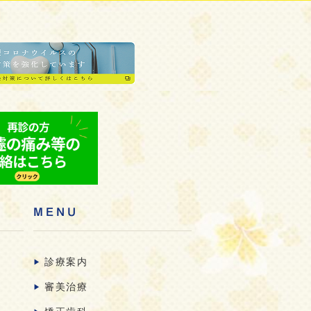
MENU
診療案内
審美治療