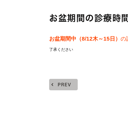
お盆期間の診療時
お盆期間中（8/12木～15日）
の
了承ください
PREV