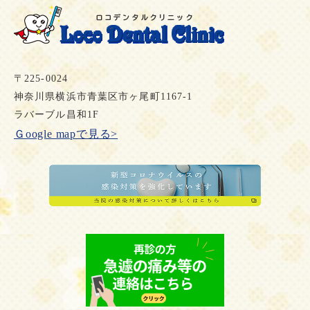
〒225-0024
神奈川県横浜市青葉区市ヶ尾町1167-1
ラバーブル昌和1F
Ｇoogle mapで見る>