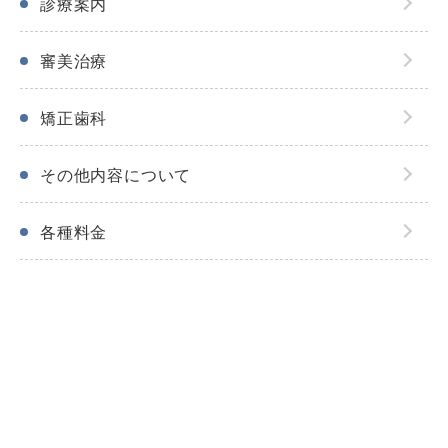
診療案内
審美治療
矯正歯科
その他内容について
各種料金