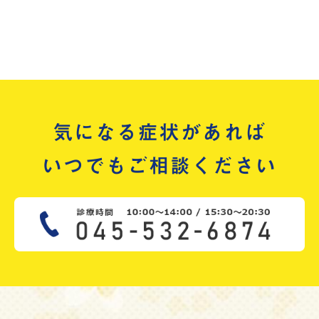
気になる症状があれば
いつでもご相談ください