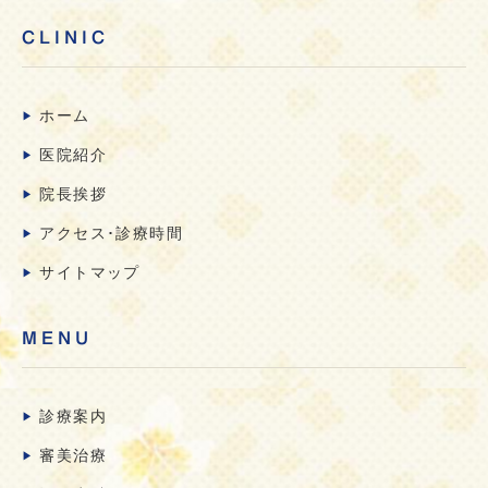
CLINIC
ホーム
医院紹介
院長挨拶
アクセス･診療時間
サイトマップ
MENU
診療案内
審美治療