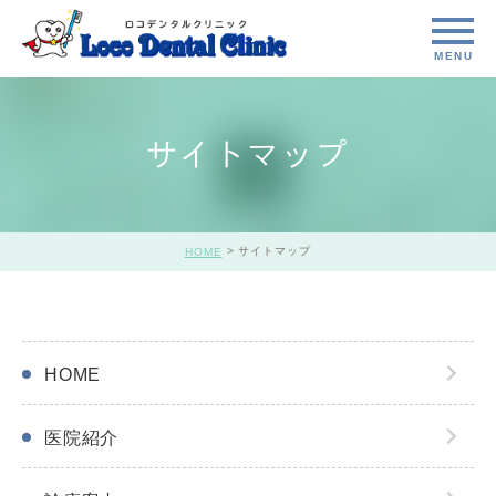
サイトマップ
サイトマップ
HOME
HOME
医院紹介