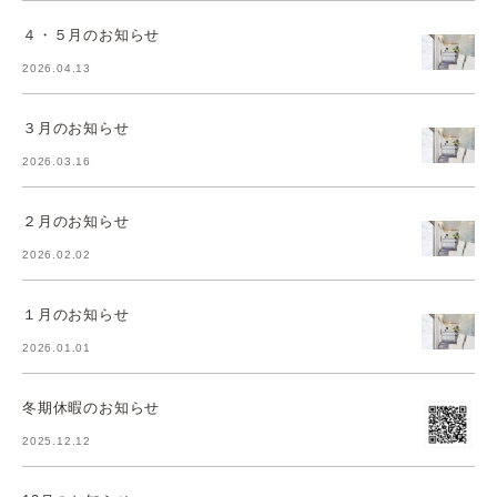
４・５月のお知らせ
2026.04.13
３月のお知らせ
2026.03.16
２月のお知らせ
2026.02.02
１月のお知らせ
2026.01.01
冬期休暇のお知らせ
2025.12.12