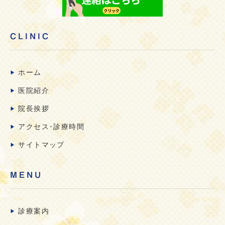
CLINIC
ホーム
医院紹介
院長挨拶
アクセス･診療時間
サイトマップ
MENU
診療案内