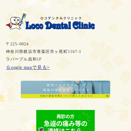
〒225-0024
神奈川県横浜市青葉区市ヶ尾町1167-1
ラバーブル昌和1F
Ｇoogle mapで見る>