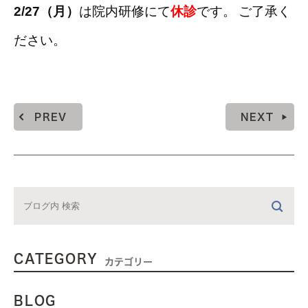
2/27（月）
は院内研修にて
休診
です。
ご了承く
ださい。
PREV
NEXT
CATEGORY
カテゴリー
BLOG