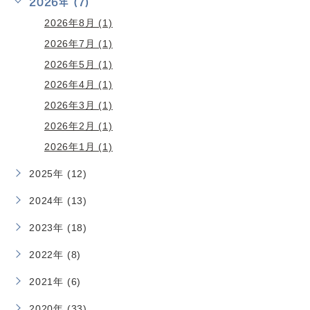
2026年 (7)
2026年8月 (1)
2026年7月 (1)
2026年5月 (1)
2026年4月 (1)
2026年3月 (1)
2026年2月 (1)
2026年1月 (1)
2025年 (12)
2024年 (13)
2023年 (18)
2022年 (8)
2021年 (6)
2020年 (33)