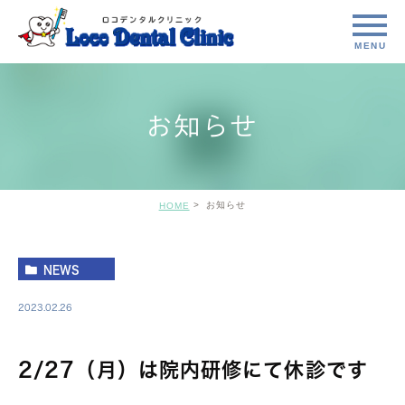
お知らせ
お知らせ
HOME
NEWS
2023.02.26
2/27（月）は院内研修にて休診です