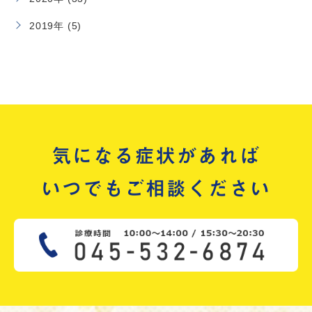
2019年 (5)
気になる症状があれば
いつでもご相談ください