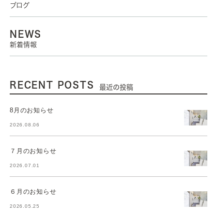
ブログ
NEWS
新着情報
RECENT POSTS
最近の投稿
8月のお知らせ
2026.08.06
７月のお知らせ
2026.07.01
６月のお知らせ
2026.05.25