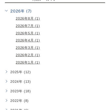
2026年 (7)
2026年8月 (1)
2026年7月 (1)
2026年5月 (1)
2026年4月 (1)
2026年3月 (1)
2026年2月 (1)
2026年1月 (1)
2025年 (12)
2024年 (13)
2023年 (18)
2022年 (8)