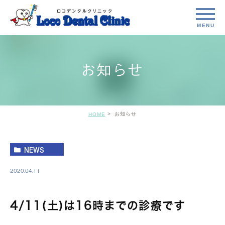
お知らせ
お知らせ
HOME
NEWS
2020.04.11
4/11(土)は16時までの診療です