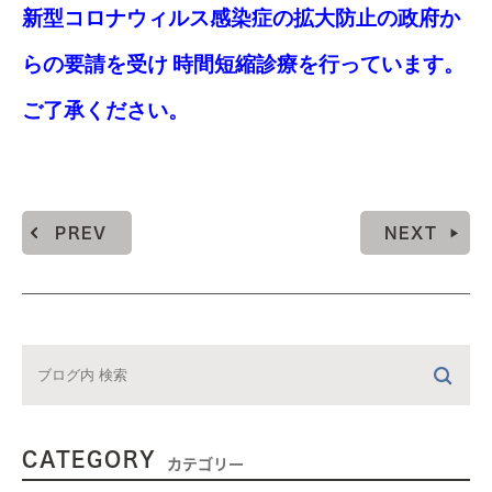
新型コロナウィルス感染症の拡大防止の政府か
らの要請を受け
時間短縮診療を行っています。
ご了承ください。
PREV
NEXT
CATEGORY
カテゴリー