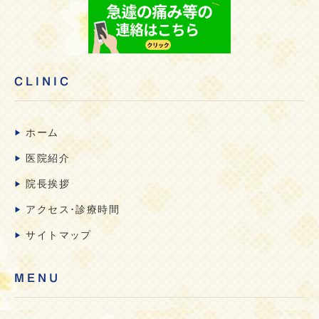
CLINIC
ホーム
医院紹介
院長挨拶
アクセス･診療時間
サイトマップ
MENU