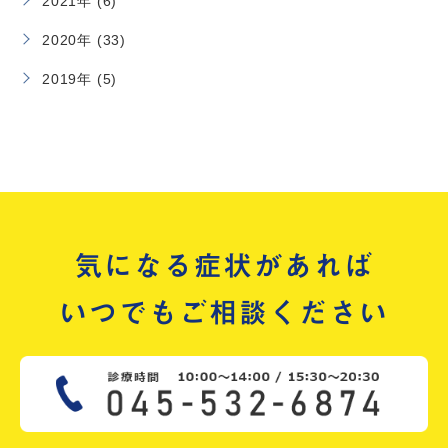
2021年 (6)
2020年 (33)
2019年 (5)
気になる症状があれば
いつでもご相談ください