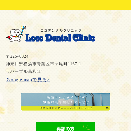
〒225-0024
神奈川県横浜市青葉区市ヶ尾町1167-1
ラバーブル昌和1F
Ｇoogle mapで見る>