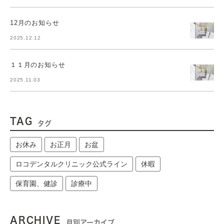
12月のお知らせ
2025.12.12
１１月のお知らせ
2025.11.03
TAG
タグ
お休み
お正月
お盆
ロコデンタルクリニック公式ライン
休暇
保育園、健診
診療中
ARCHIVE
月別アーカイブ