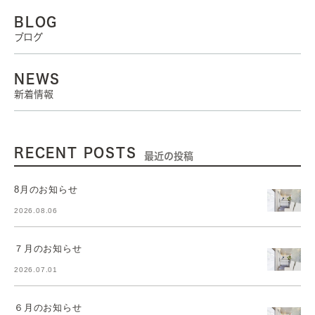
BLOG
ブログ
NEWS
新着情報
RECENT POSTS
最近の投稿
8月のお知らせ
2026.08.06
７月のお知らせ
2026.07.01
６月のお知らせ