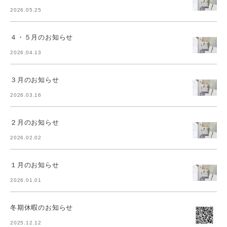
2026.05.25
４・５月のお知らせ
2026.04.13
３月のお知らせ
2026.03.16
２月のお知らせ
2026.02.02
１月のお知らせ
2026.01.01
冬期休暇のお知らせ
2025.12.12