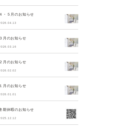
４・５月のお知らせ
2026.04.13
３月のお知らせ
2026.03.16
２月のお知らせ
2026.02.02
１月のお知らせ
2026.01.01
冬期休暇のお知らせ
2025.12.12