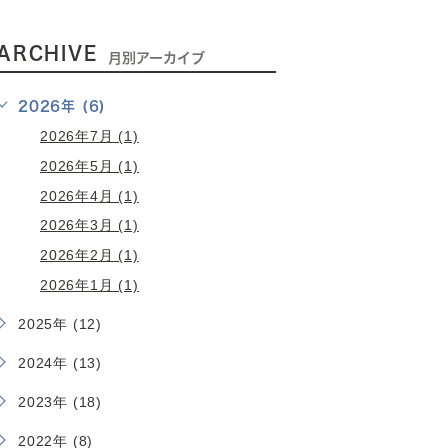
ARCHIVE
月別アーカイブ
2026年 (6)
2026年7月 (1)
2026年5月 (1)
2026年4月 (1)
2026年3月 (1)
2026年2月 (1)
2026年1月 (1)
2025年 (12)
2024年 (13)
2023年 (18)
2022年 (8)