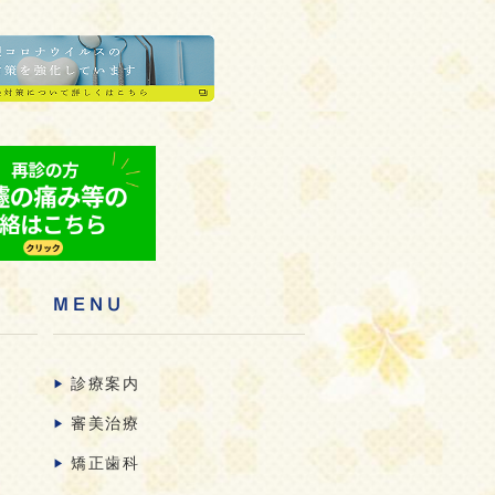
MENU
診療案内
審美治療
矯正歯科