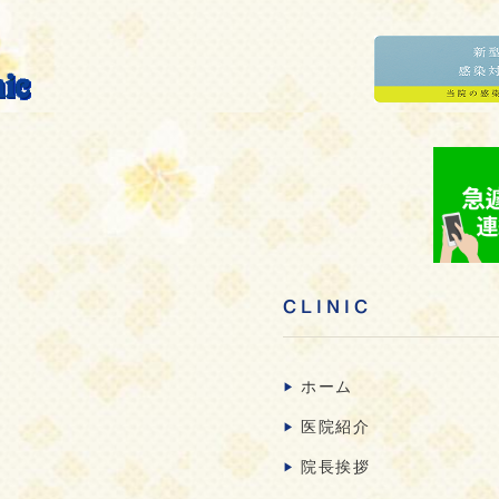
CLINIC
ホーム
医院紹介
院長挨拶