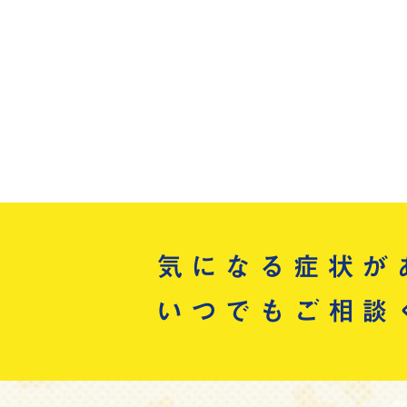
気になる症状が
いつでもご相談