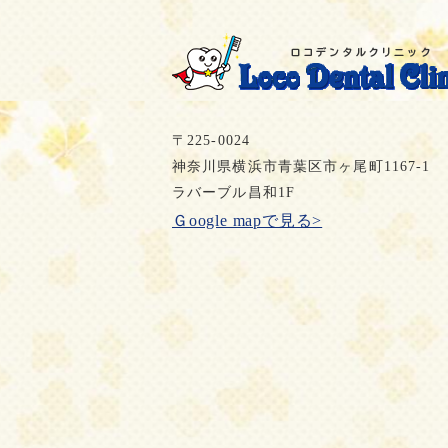
〒225-0024
神奈川県横浜市青葉区市ヶ尾町1167-1
ラバーブル昌和1F
Ｇoogle mapで見る>