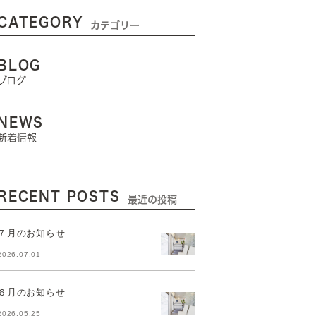
CATEGORY
カテゴリー
BLOG
ブログ
NEWS
新着情報
RECENT POSTS
最近の投稿
７月のお知らせ
2026.07.01
６月のお知らせ
2026.05.25