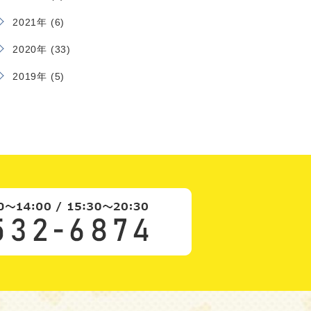
2021年 (6)
2020年 (33)
2019年 (5)